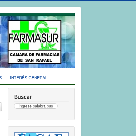
S
INTERÉS GENERAL
Buscar
Buscar