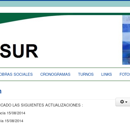
OBRAS SOCIALES
CRONOGRAMAS
TURNOS
LINKS
FOTO
m
ICADO LAS SIGUIENTES ACTUALIZACIONES :
cia 15/08/2014
ia 15/08/2014