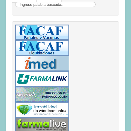
Buscar