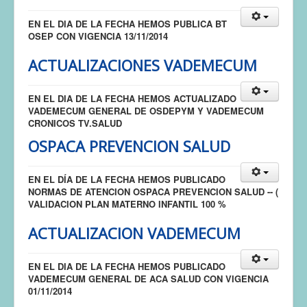
EN EL DIA DE LA FECHA HEMOS PUBLICA BT
OSEP CON VIGENCIA 13/11/2014
ACTUALIZACIONES VADEMECUM
EN EL DIA DE LA FECHA HEMOS ACTUALIZADO
VADEMECUM GENERAL DE OSDEPYM Y VADEMECUM
CRONICOS TV.SALUD
OSPACA PREVENCION SALUD
EN EL DÍA DE LA FECHA HEMOS PUBLICADO
NORMAS DE ATENCION OSPACA PREVENCION SALUD -- (
VALIDACION PLAN MATERNO INFANTIL 100 %
ACTUALIZACION VADEMECUM
EN EL DIA DE LA FECHA HEMOS PUBLICADO
VADEMECUM GENERAL DE ACA SALUD CON VIGENCIA
01/11/2014