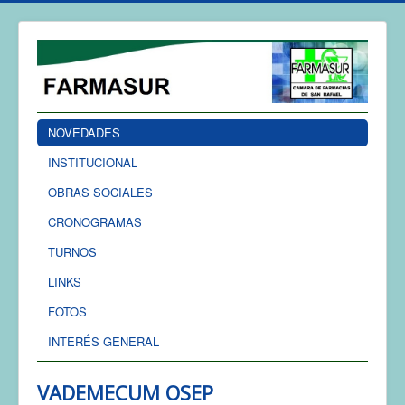
NOVEDADES
INSTITUCIONAL
OBRAS SOCIALES
CRONOGRAMAS
TURNOS
LINKS
FOTOS
INTERÉS GENERAL
VADEMECUM OSEP