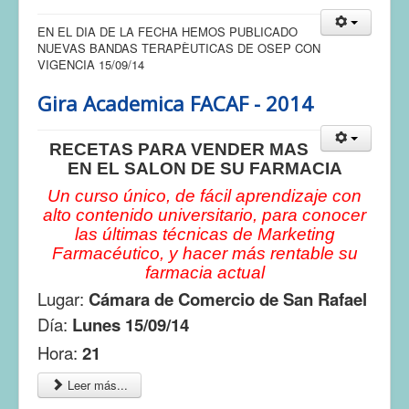
EN EL DIA DE LA FECHA HEMOS PUBLICADO
NUEVAS BANDAS TERAPÈUTICAS DE OSEP CON
VIGENCIA 15/09/14
Gira Academica FACAF - 2014
RECETAS PARA VENDER MAS
EN EL SALON DE SU FARMACIA
Un curso único, de fácil aprendizaje con
alto contenido universitario, para conocer
las últimas técnicas de Marketing
Farmacéutico, y hacer más rentable su
farmacia actual
Lugar:
Cámara de Comercio de San Rafael
Día:
Lunes 15/09/14
Hora:
21
Leer más...