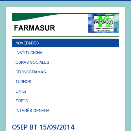
NOVEDADES
INSTITUCIONAL
OBRAS SOCIALES
CRONOGRAMAS
TURNOS
LINKS
FOTOS
INTERÉS GENERAL
OSEP BT 15/09/2014