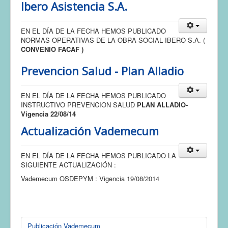
Ibero Asistencia S.A.
EN EL DÍA DE LA FECHA HEMOS PUBLICADO
NORMAS OPERATIVAS DE LA OBRA SOCIAL IBERO S.A. (
CONVENIO FACAF )
Prevencion Salud - Plan Alladio
EN EL DÍA DE LA FECHA HEMOS PUBLICADO
INSTRUCTIVO PREVENCION SALUD
PLAN ALLADIO
-
Vigencia 22/08/14
Actualización Vademecum
EN EL DÍA DE LA FECHA HEMOS PUBLICADO LA
SIGUIENTE ACTUALIZACIÓN :
Vademecum OSDEPYM : Vigencia 19/08/2014
Publicación Vademecum