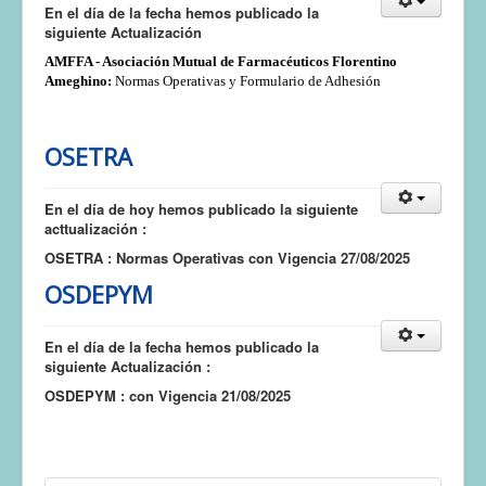
En el día de la fecha hemos publicado la
siguiente Actualización
AMFFA - Asociación Mutual de Farmacéuticos Florentino
Ameghino:
Normas Operativas y Formulario de Adhesión
OSETRA
En el día de hoy hemos publicado la siguiente
acttualización :
OSETRA : Normas Operativas con Vigencia 27/08/2025
OSDEPYM
En el día de la fecha hemos publicado la
siguiente Actualización :
OSDEPYM : con Vigencia 21/08/2025