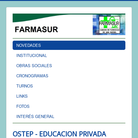
NOVEDADES
INSTITUCIONAL
OBRAS SOCIALES
CRONOGRAMAS
TURNOS
LINKS
FOTOS
INTERÉS GENERAL
OSTEP - EDUCACION PRIVADA