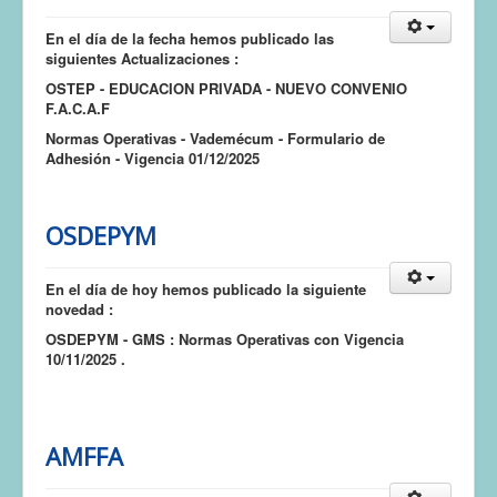
En el día de la fecha hemos publicado las
siguientes Actualizaciones :
OSTEP - EDUCACION PRIVADA - NUEVO CONVENIO
F.A.C.A.F
Normas Operativas - Vademécum - Formulario de
Adhesión - Vigencia 01/12/2025
OSDEPYM
En el día de hoy hemos publicado la siguiente
novedad :
OSDEPYM - GMS : Normas Operativas con Vigencia
10/11/2025 .
AMFFA