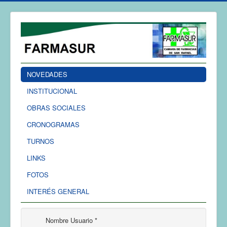
NOVEDADES
INSTITUCIONAL
OBRAS SOCIALES
CRONOGRAMAS
TURNOS
LINKS
FOTOS
INTERÉS GENERAL
Nombre Usuario
*