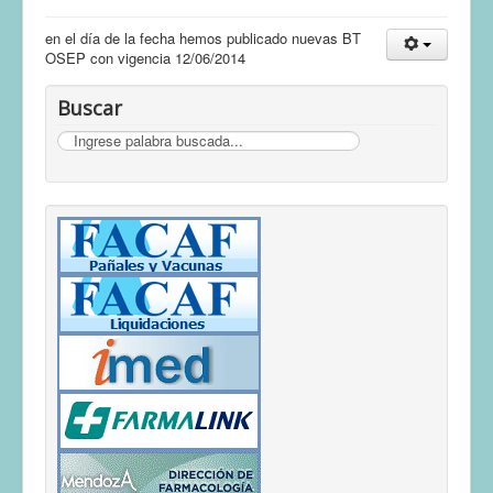
en el día de la fecha hemos publicado nuevas BT
OSEP con vigencia 12/06/2014
Buscar
Buscar