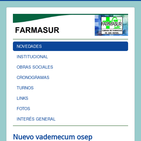
NOVEDADES
INSTITUCIONAL
OBRAS SOCIALES
CRONOGRAMAS
TURNOS
LINKS
FOTOS
INTERÉS GENERAL
Nuevo vademecum osep