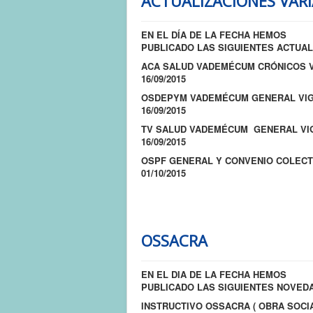
ACTUALIZACIONES VARI
EN EL DÍA DE LA FECHA HEMOS
PUBLICADO LAS SIGUIENTES ACTUAL
ACA SALUD VADEMÉCUM CRÓNICOS V
16/09/2015
OSDEPYM VADEMÉCUM GENERAL VIG
16/09/2015
TV SALUD VADEMÉCUM GENERAL VI
16/09/2015
OSPF GENERAL Y CONVENIO COLECT
01/10/2015
OSSACRA
EN EL DIA DE LA FECHA HEMOS
PUBLICADO LAS SIGUIENTES NOVEDA
INSTRUCTIVO OSSACRA ( OBRA SOCI