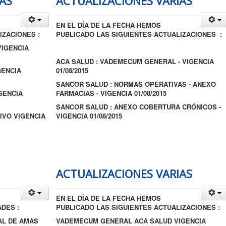
AS
ACTUALIZACIONES VARIAS
EN EL DÍA DE LA FECHA HEMOS
IZACIONES :
PUBLICADO LAS SIGUIENTES ACTUALIZACIONES :
IGENCIA
ACA SALUD : VADEMECUM GENERAL - VIGENCIA
ENCIA
01/08/2015
SANCOR SALUD : NORMAS OPERATIVAS - ANEXO
GENCIA
FARMACIAS - VIGENCIA 01/08/2015
SANCOR SALUD : ANEXO COBERTURA CRÓNICOS -
IVO VIGENCIA
VIGENCIA 01/08/2015
ACTUALIZACIONES VARIAS
EN EL DÍA DE LA FECHA HEMOS
DES :
PUBLICADO LAS SIGUIENTES ACTUALIZACIONES :
AL DE AMAS
VADEMECUM GENERAL ACA SALUD VIGENCIA