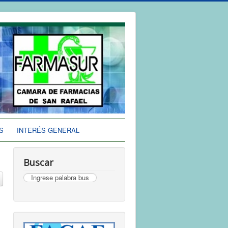
S
INTERÉS GENERAL
Buscar
Buscar