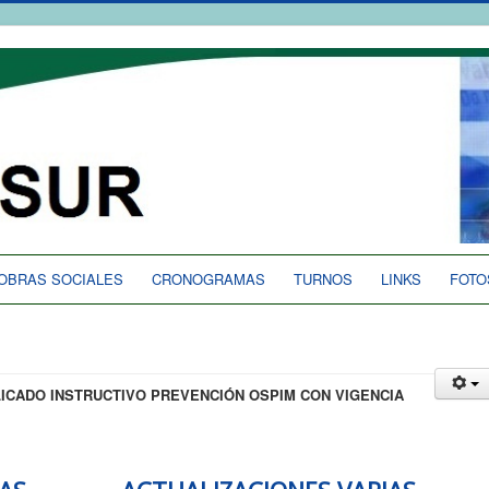
OBRAS SOCIALES
CRONOGRAMAS
TURNOS
LINKS
FOTO
LICADO INSTRUCTIVO PREVENCIÓN OSPIM CON VIGENCIA