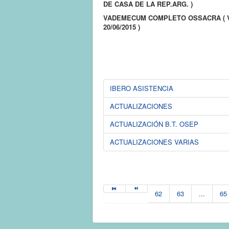
DE CASA DE LA REP.ARG. )
VADEMECUM COMPLETO OSSACRA ( 
20/06/2015 )
IBERO ASISTENCIA
ACTUALIZACIONES
ACTUALIZACIÓN B.T. OSEP
ACTUALIZACIONES VARIAS
62
63
...
65