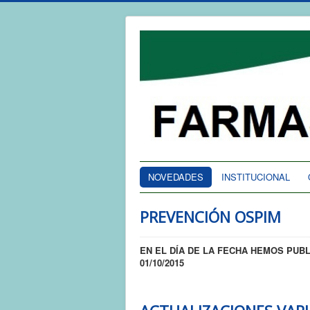
NOVEDADES
INSTITUCIONAL
PREVENCIÓN OSPIM
EN EL DÍA DE LA FECHA HEMOS PUB
01/10/2015