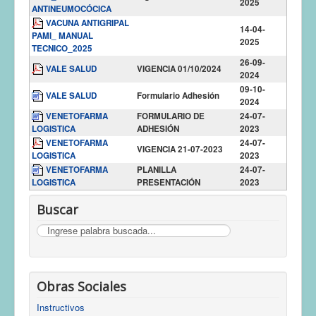
2025
ANTINEUMOCÓCICA
VACUNA ANTIGRIPAL
14-04-
PAMI_ MANUAL
2025
TECNICO_2025
26-09-
VALE SALUD
VIGENCIA 01/10/2024
2024
09-10-
VALE SALUD
Formulario Adhesión
2024
VENETOFARMA
FORMULARIO DE
24-07-
LOGISTICA
ADHESIÓN
2023
VENETOFARMA
24-07-
VIGENCIA 21-07-2023
LOGISTICA
2023
VENETOFARMA
PLANILLA
24-07-
LOGISTICA
PRESENTACIÓN
2023
Buscar
Buscar
Obras Sociales
Instructivos