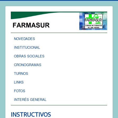
NOVEDADES
INSTITUCIONAL
OBRAS SOCIALES
CRONOGRAMAS
TURNOS
LINKS
FOTOS
INTERÉS GENERAL
INSTRUCTIVOS