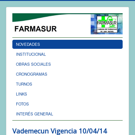
NOVEDADES
INSTITUCIONAL
OBRAS SOCIALES
CRONOGRAMAS
TURNOS
LINKS
FOTOS
INTERÉS GENERAL
Vademecun Vigencia 10/04/14