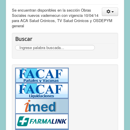
Se encuentran disponibles en la sección Obras
Sociales nuevos vademecun con vigencia 10/04/14
para ACA Salud Crónicos, TV Salud Crónicos y OSDEPYM
general
Buscar
Buscar