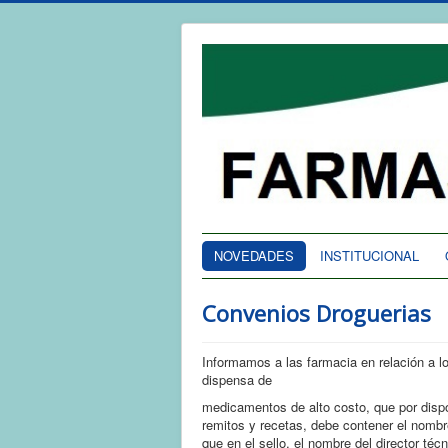
NOVEDADES
INSTITUCIONAL
Convenios Droguerias
Informamos a las farmacia en relación a 
dispensa de
medicamentos de alto costo, que por dispos
remitos y recetas, debe contener el nombr
que en el sello, el nombre del director téc