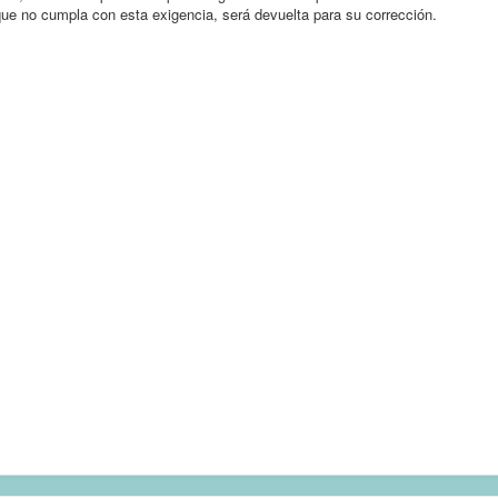
ue no cumpla con esta exigencia, será devuelta para su corrección.