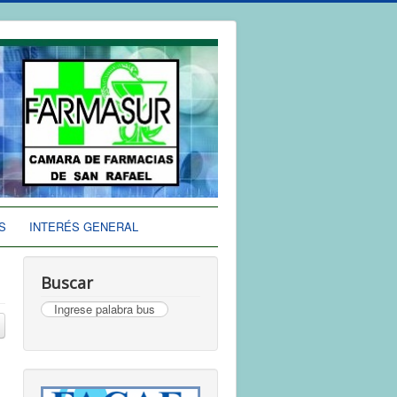
S
INTERÉS GENERAL
Buscar
Buscar