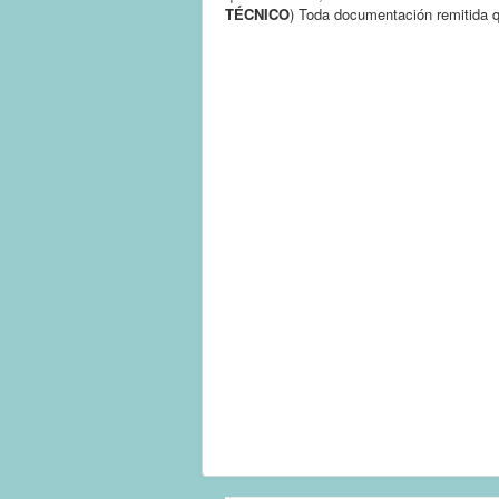
TÉCNICO
) Toda documentación remitida q