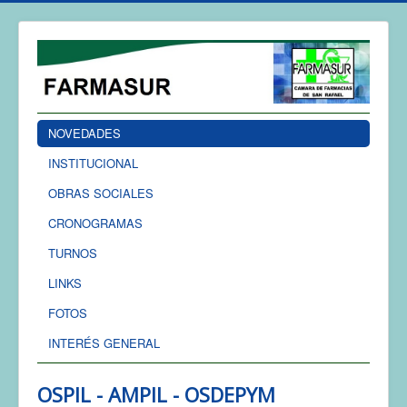
NOVEDADES
INSTITUCIONAL
OBRAS SOCIALES
CRONOGRAMAS
TURNOS
LINKS
FOTOS
INTERÉS GENERAL
OSPIL - AMPIL - OSDEPYM