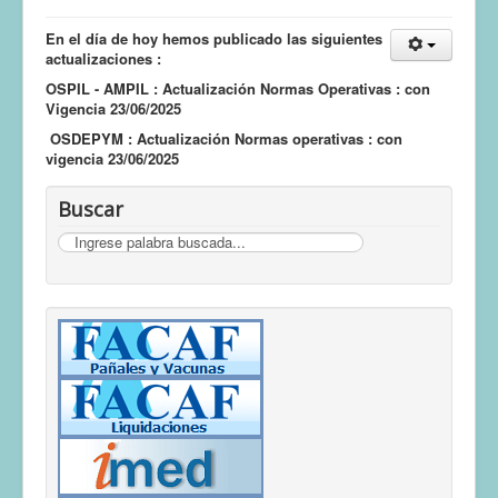
En el día de hoy hemos publicado las siguientes
actualizaciones :
OSPIL - AMPIL : Actualización Normas Operativas : con
Vigencia 23/06/2025
OSDEPYM : Actualización Normas operativas : con
vigencia 23/06/2025
Buscar
Buscar