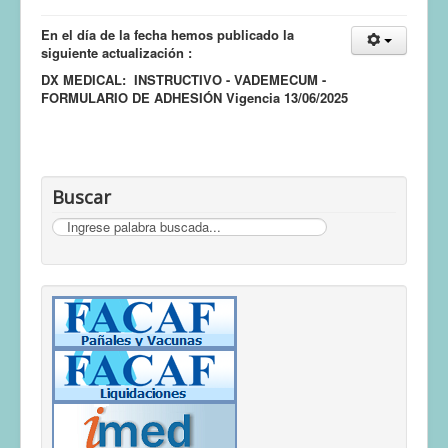
En el día de la fecha hemos publicado la
siguiente actualización :
DX MEDICAL: INSTRUCTIVO - VADEMECUM -
FORMULARIO DE ADHESIÓN Vigencia 13/06/2025
Buscar
Buscar