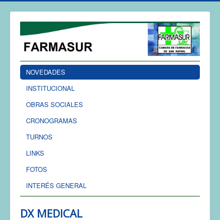
NOVEDADES
INSTITUCIONAL
OBRAS SOCIALES
CRONOGRAMAS
TURNOS
LINKS
FOTOS
INTERÉS GENERAL
DX MEDICAL