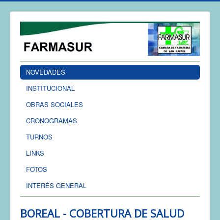
NOVEDADES
INSTITUCIONAL
OBRAS SOCIALES
CRONOGRAMAS
TURNOS
LINKS
FOTOS
INTERÉS GENERAL
BOREAL - COBERTURA DE SALUD