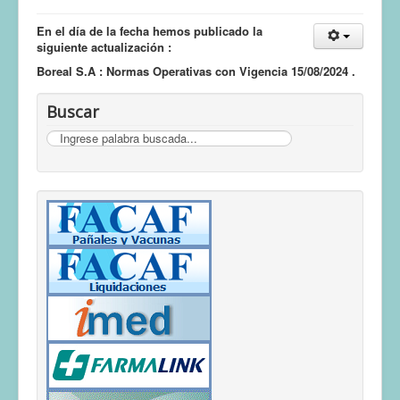
En el día de la fecha hemos publicado la
siguiente actualización :
Boreal S.A : Normas Operativas con Vigencia 15/08/2024 .
Buscar
Buscar