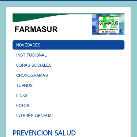
NOVEDADES
INSTITUCIONAL
OBRAS SOCIALES
CRONOGRAMAS
TURNOS
LINKS
FOTOS
INTERÉS GENERAL
PREVENCION SALUD