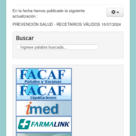
En la fecha hemos publicado la siguiente
actualización :
PREVENCIÓN SALUD - RECETARIOS VÁLIDOS 15/07/2024
Buscar
Buscar