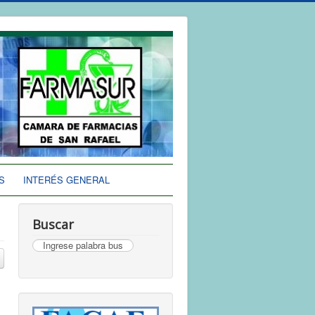
S
INTERÉS GENERAL
Buscar
Buscar