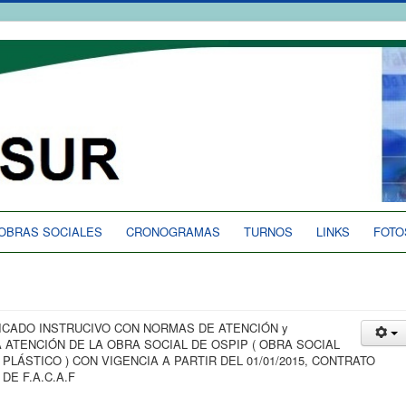
OBRAS SOCIALES
CRONOGRAMAS
TURNOS
LINKS
FOTO
LICADO INSTRUCIVO CON NORMAS DE ATENCIÓN y
ATENCIÓN DE LA OBRA SOCIAL DE OSPIP ( OBRA SOCIAL
PLÁSTICO ) CON VIGENCIA A PARTIR DEL 01/01/2015, CONTRATO
E F.A.C.A.F