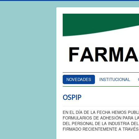
NOVEDADES
INSTITUCIONAL
OSPIP
EN EL DÍA DE LA FECHA HEMOS PUB
FORMULARIOS DE ADHESIÓN PARA LA 
DEL PERSONAL DE LA INDUSTRIA DEL 
FIRMADO RECIENTEMENTE A TRAVÉS D